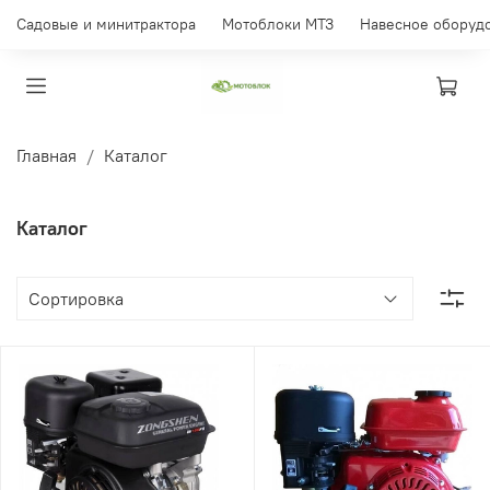
Садовые и минитрактора
Мотоблоки МТЗ
Навесное оборуд
Главная
Каталог
Каталог