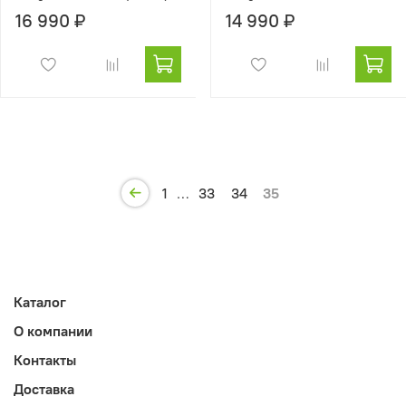
16 990 ₽
14 990 ₽
1
…
33
34
35
Каталог
О компании
Контакты
Доставка