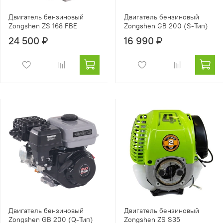
Двигатель бензиновый
Двигатель бензиновый
Zongshen ZS 168 FBE
Zongshen GB 200 (S-Тип)
24 500 ₽
16 990 ₽
Двигатель бензиновый
Двигатель бензиновый
Zongshen GB 200 (Q-Тип)
Zongshen ZS S35