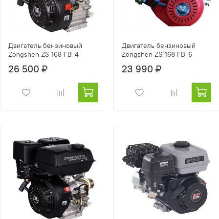
Двигатель бензиновый
Двигатель бензиновый
Zongshen ZS 168 FB-4
Zongshen ZS 168 FB-6
26 500 ₽
23 990 ₽