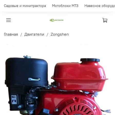
Садовые и минитрактора
Мотоблоки МТЗ
Навесное оборуд
Главная
Двигатели
Zongshen