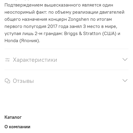
Подтверждением вышесказанного является один
неоспоримый факт: по объему реализации двигателей
общего назначения концерн Zongshen по итогам
первого полугодия 2017 года занял 3 место в мире,
уступая лишь 2-м грандам: Briggs & Stratton (США) и
Honda (Япония).
Характеристики
Отзывы
Каталог
О компании