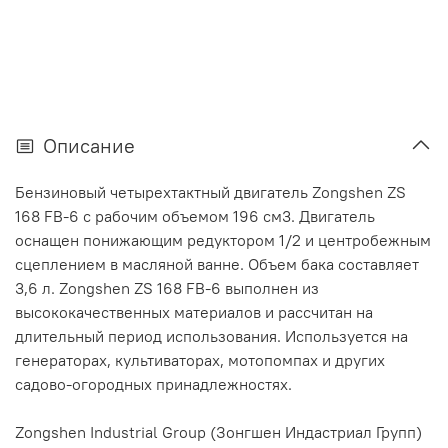
Описание
Бензиновый четырехтактный двигатель Zongshen ZS
168 FB-6 с рабочим объемом 196 см3. Двигатель
оснащен понижающим редуктором 1/2 и центробежным
сцеплением в масляной ванне. Объем бака составляет
3,6 л. Zongshen ZS 168 FB-6 выполнен из
высококачественных материалов и рассчитан на
длительный период использования. Используется на
генераторах, культиваторах, мотопомпах и других
садово-огородных принадлежностях.
Zongshen Industrial Group (Зонгшен Индастриал Групп)