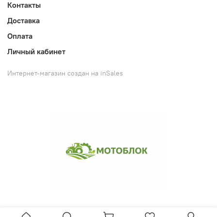
Контакты
Доставка
Оплата
Личный кабинет
Интернет-магазин создан на inSales