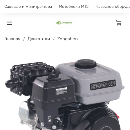
Садовые и минитрактора
Мотоблоки МТЗ
Навесное оборуд
Главная
Двигатели
Zongshen