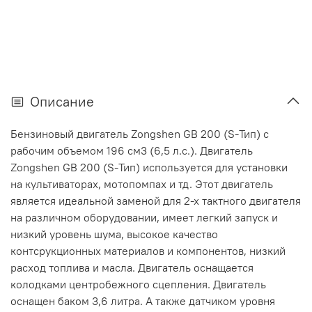
Описание
Бензиновый двигатель Zongshen GB 200 (S-Тип) с
рабочим объемом 196 см3 (6,5 л.с.). Двигатель
Zongshen GB 200 (S-Тип) используется для установки
на культиваторах, мотопомпах и тд. Этот двигатель
является идеальной заменой для 2-х тактного двигателя
на различном оборудовании, имеет легкий запуск и
низкий уровень шума, высокое качество
контсрукционных материалов и компонентов, низкий
расход топлива и масла. Двигатель оснащается
колодками центробежного сцепления. Двигатель
оснащен баком 3,6 литра. А также датчиком уровня