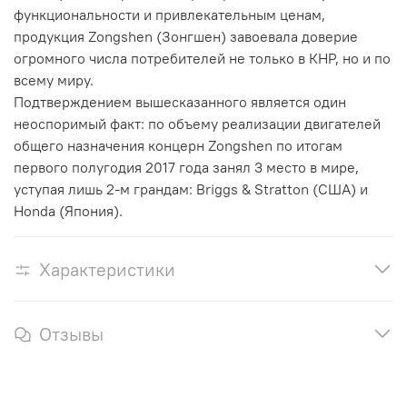
функциональности и привлекательным ценам,
продукция Zongshen (Зонгшен) завоевала доверие
огромного числа потребителей не только в КНР, но и по
всему миру.
Подтверждением вышесказанного является один
неоспоримый факт: по объему реализации двигателей
общего назначения концерн Zongshen по итогам
первого полугодия 2017 года занял 3 место в мире,
уступая лишь 2-м грандам: Briggs & Stratton (США) и
Honda (Япония).
Характеристики
Отзывы