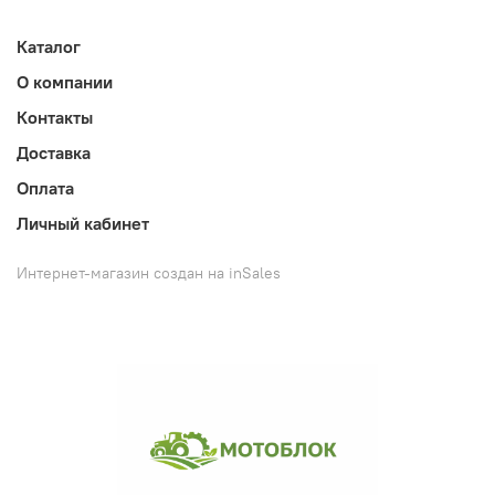
Каталог
О компании
Контакты
Доставка
Оплата
Личный кабинет
Интернет-магазин создан на inSales