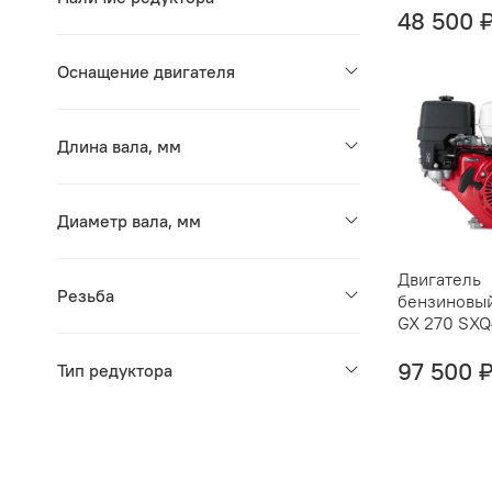
48 500 
Оснащение двигателя
Длина вала, мм
Диаметр вала, мм
Двигатель
Резьба
бензиновы
GX 270 SXQ
97 500 
Тип редуктора