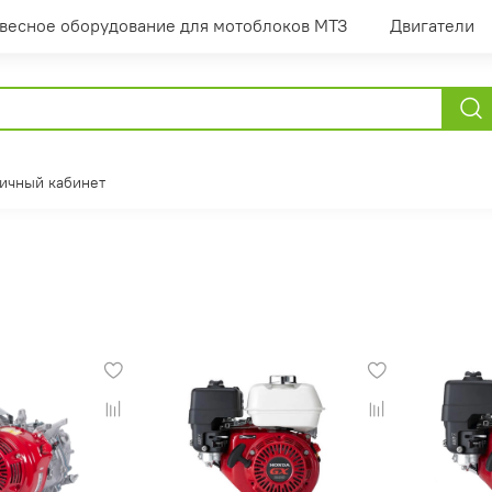
весное оборудование для мотоблоков МТЗ
Двигатели
ичный кабинет