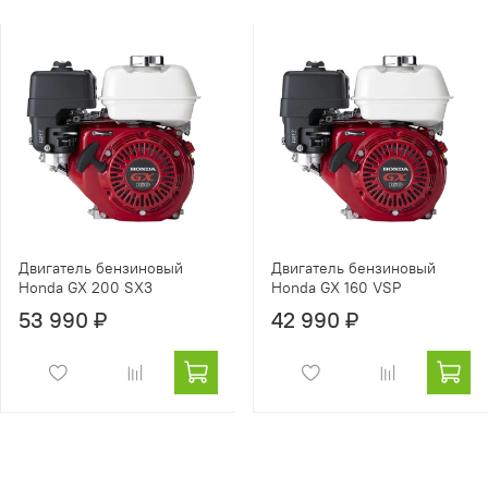
Двигатель бензиновый
Двигатель бензиновый
Honda GX 200 SX3
Honda GX 160 VSP
53 990 ₽
42 990 ₽