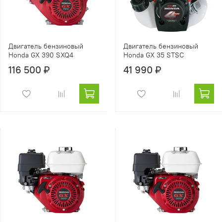
Двигатель бензиновый
Двигатель бензиновый
Honda GX 390 SXQ4
Honda GX 35 STSC
116 500 ₽
41 990 ₽