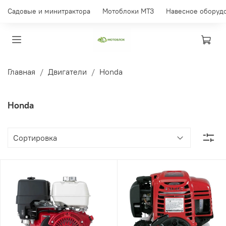
Садовые и минитрактора
Мотоблоки МТЗ
Навесное оборуд
Главная
Двигатели
Honda
Honda