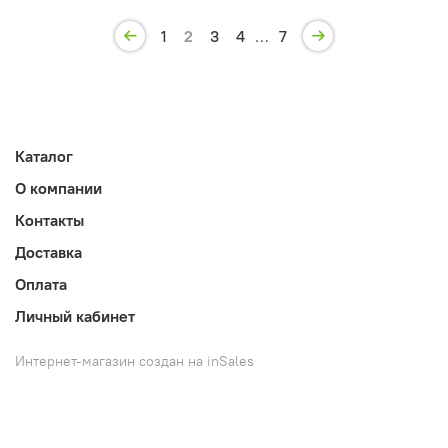
1
2
3
4
…
7
Каталог
О компании
Контакты
Доставка
Оплата
Личный кабинет
Интернет-магазин создан на inSales