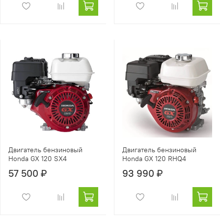
Двигатель бензиновый
Двигатель бензиновый
Honda GX 120 SX4
Honda GX 120 RHQ4
57 500 ₽
93 990 ₽