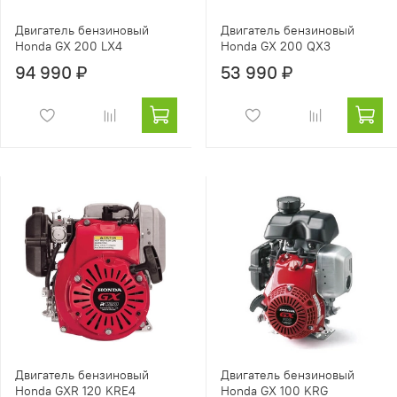
Двигатель бензиновый
Двигатель бензиновый
Honda GX 200 LX4
Honda GX 200 QX3
94 990 ₽
53 990 ₽
Двигатель бензиновый
Двигатель бензиновый
Honda GXR 120 KRE4
Honda GX 100 KRG