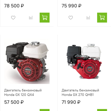
78 500 ₽
75 990 ₽
Двигатель бензиновый
Двигатель бензиновый
Honda GX 120 QX4
Honda GX 270 QHB1
57 500 ₽
71 990 ₽