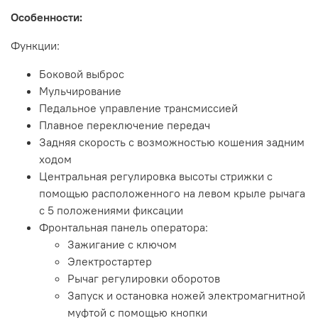
Особенности:
Функции:
Боковой выброс
Мульчирование
Педальное управление трансмиссией
Плавное переключение передач
Задняя скорость с возможностью кошения задним
ходом
Центральная регулировка высоты стрижки с
помощью расположенного на левом крыле рычага
с 5 положениями фиксации
Фронтальная панель оператора:
Зажигание с ключом
Электростартер
Рычаг регулировки оборотов
Запуск и остановка ножей электромагнитной
муфтой с помощью кнопки