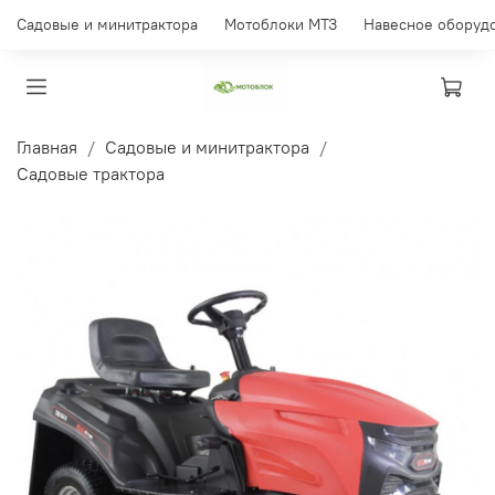
Садовые и минитрактора
Мотоблоки МТЗ
Навесное оборуд
Главная
Садовые и минитрактора
Садовые трактора