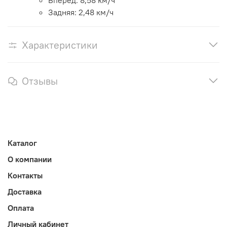
Вперед: 8,58 км/ч
Задняя: 2,48 км/ч
Характеристики
Отзывы
Каталог
О компании
Контакты
Доставка
Оплата
Личный кабинет