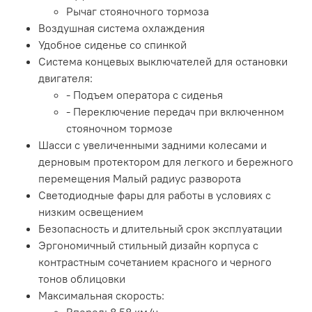
Рычаг стояночного тормоза
Воздушная система охлаждения
Удобное сиденье со спинкой
Система концевых выключателей для остановки
двигателя:
- Подъем оператора с сиденья
- Переключение передач при включенном
стояночном тормозе
Шасси с увеличенными задними колесами и
дерновым протектором для легкого и бережного
перемещения Малый радиус разворота
Светодиодные фары для работы в условиях с
низким освещением
Безопасность и длительный срок эксплуатации
Эргономичный стильный дизайн корпуса с
контрастным сочетанием красного и черного
тонов облицовки
Максимальная скорость: