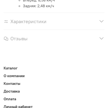
Вперед: 8,58 км/ч
Задняя: 2,48 км/ч
Характеристики
Отзывы
Каталог
О компании
Контакты
Доставка
Оплата
Личный кабинет