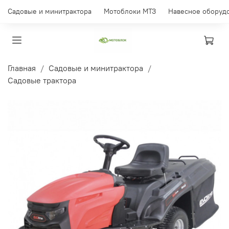
Садовые и минитрактора
Мотоблоки МТЗ
Навесное оборуд
Главная
Садовые и минитрактора
Садовые трактора