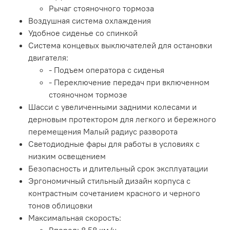
Рычаг стояночного тормоза
Воздушная система охлаждения
Удобное сиденье со спинкой
Система концевых выключателей для остановки
двигателя:
- Подъем оператора с сиденья
- Переключение передач при включенном
стояночном тормозе
Шасси с увеличенными задними колесами и
дерновым протектором для легкого и бережного
перемещения Малый радиус разворота
Светодиодные фары для работы в условиях с
низким освещением
Безопасность и длительный срок эксплуатации
Эргономичный стильный дизайн корпуса с
контрастным сочетанием красного и черного
тонов облицовки
Максимальная скорость: