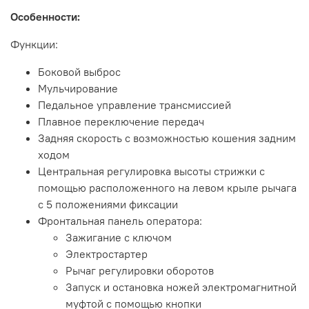
Особенности:
Функции:
Боковой выброс
Мульчирование
Педальное управление трансмиссией
Плавное переключение передач
Задняя скорость с возможностью кошения задним
ходом
Центральная регулировка высоты стрижки с
помощью расположенного на левом крыле рычага
с 5 положениями фиксации
Фронтальная панель оператора:
Зажигание с ключом
Электростартер
Рычаг регулировки оборотов
Запуск и остановка ножей электромагнитной
муфтой с помощью кнопки