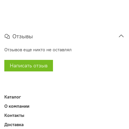
Отзывы
Отзывов еще никто не оставлял
Написать отзыв
Каталог
О компании
Контакты
Доставка