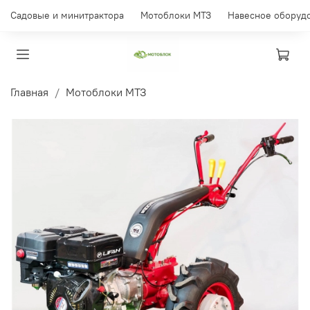
Садовые и минитрактора
Мотоблоки МТЗ
Навесное оборуд
Главная
Мотоблоки МТЗ