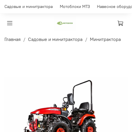
Садовые и минитрактора
Мотоблоки МТЗ
Навесное оборуд
Главная
Садовые и минитрактора
Минитрактора