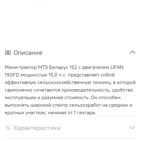
Описание
Мини-трактор МТЗ Беларус 152 с двигателем LIFAN
190FD мощностью 15,0 л.с. представляет собой
эффективную сельскохозяйственную технику, в которой
гармонично сочетаются производительность, удобство
эксплуатации и разумная стоимость. Он способен
выполнять широкий спектр сельхозработ на средних и
крупных участках, начиная от 1 гектара.
Характеристики