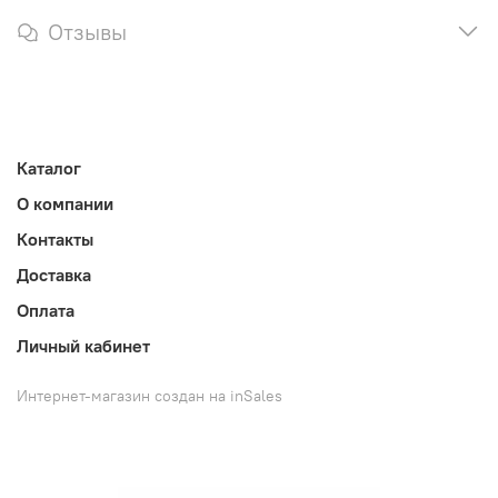
Отзывы
Каталог
О компании
Контакты
Доставка
Оплата
Личный кабинет
Интернет-магазин создан на inSales