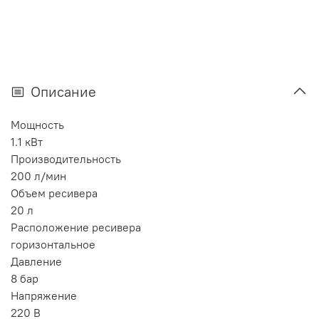
Описание
Мощность
1.1 кВт
Производительность
200 л/мин
Объем ресивера
20 л
Расположение ресивера
горизонтальное
Давление
8 бар
Напряжение
220 В