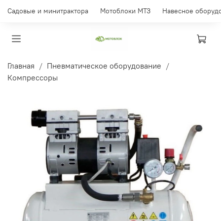
Садовые и минитрактора
Мотоблоки МТЗ
Навесное оборуд
Главная
Пневматическое оборудование
Компрессоры