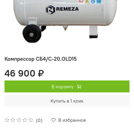
Компрессор СБ4/C-20.OLD15
46 900 ₽
В корзину
Купить в 1 клик
В избранное
(0)