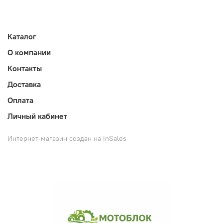
Каталог
О компании
Контакты
Доставка
Оплата
Личный кабинет
Интернет-магазин создан на inSales