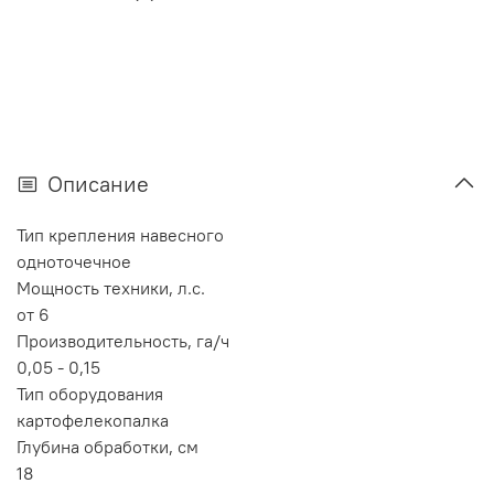
Описание
Тип крепления навесного
одноточечное
Мощность техники, л.с.
от 6
Производительность, га/ч
0,05 - 0,15
Тип оборудования
картофелекопалка
Глубина обработки, см
18