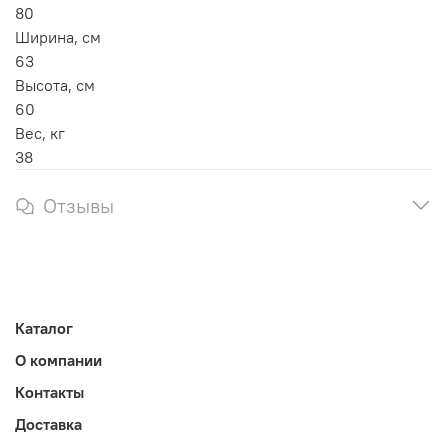
80
Ширина, см
63
Высота, см
60
Вес, кг
38
Отзывы
Каталог
О компании
Контакты
Доставка