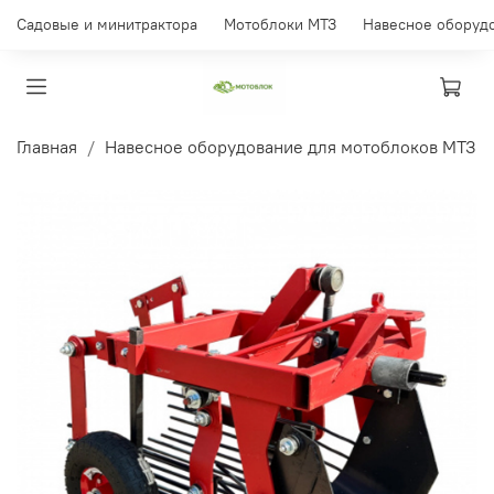
Садовые и минитрактора
Мотоблоки МТЗ
Навесное оборуд
Главная
Навесное оборудование для мотоблоков МТЗ