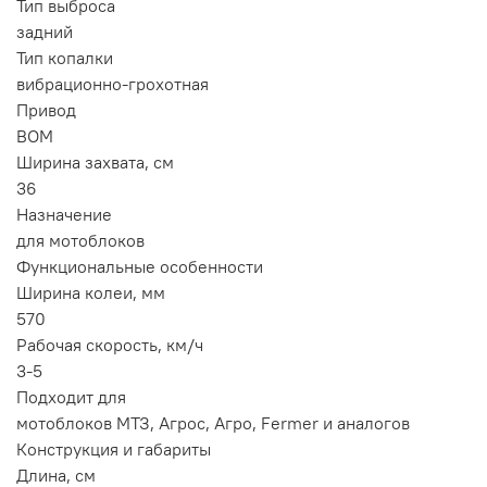
Тип выброса
задний
Тип копалки
вибрационно-грохотная
Привод
ВОМ
Ширина захвата, см
36
Назначение
для мотоблоков
Функциональные особенности
Ширина колеи, мм
570
Рабочая скорость, км/ч
3-5
Подходит для
мотоблоков МТЗ, Агрос, Агро, Fermer и аналогов
Конструкция и габариты
Длина, см