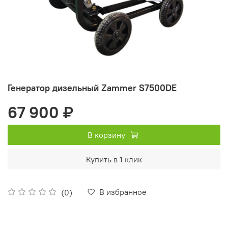
Генератор дизельный Zammer S7500DE
67 900 ₽
В корзину
Купить в 1 клик
В избранное
(0)