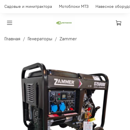
Садовые и минитрактора
Мотоблоки МТЗ
Навесное оборуд
Главная
Генераторы
Zammer