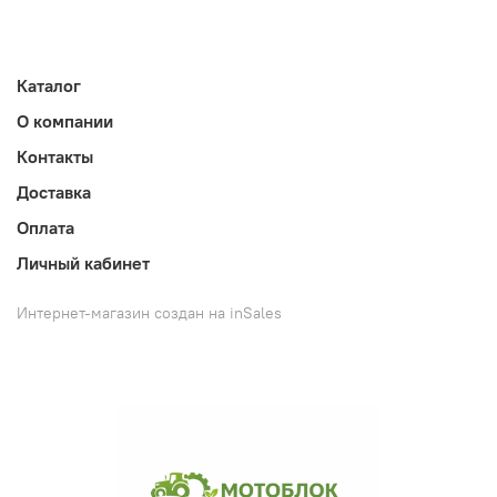
Каталог
О компании
Контакты
Доставка
Оплата
Личный кабинет
Интернет-магазин создан на inSales