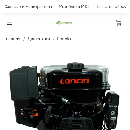
Садовые и минитрактора
Мотоблоки МТЗ
Навесное оборуд
Главная
Двигатели
Loncin