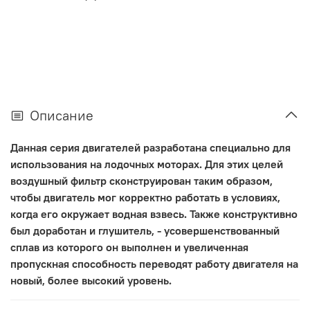
Описание
Данная серия двигателей разработана специально для
использования на лодочных моторах. Для этих целей
воздушный фильтр сконструирован таким образом,
чтобы двигатель мог корректно работать в условиях,
когда его окружает водная взвесь. Также конструктивно
был доработан и глушитель, - усовершенствованный
сплав из которого он выполнен и увеличенная
пропускная способность переводят работу двигателя на
новый, более высокий уровень.