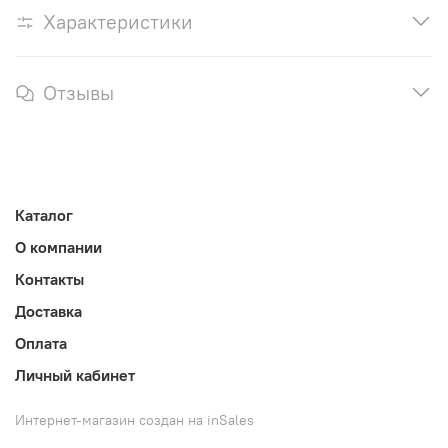
Характеристики
Отзывы
Каталог
О компании
Контакты
Доставка
Оплата
Личный кабинет
Интернет-магазин создан на inSales