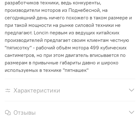
разработчиков техники, ведь конкуренты,
производители моторов из Поднебесной, на
сегодняшний день ничего похожего в таком размере и
при такой мощности на рынке силовой техники не
предлагают. Loncin первым из ведущих китайских
производителей предлагает своим клиентам честную
"пятисотку" - рабочий объём мотора 499 кубических
сантиметров, но при этом двигатель вписывается по
размерам в привычные габариты давно и широко
используемых в технике "пятнашек"
Характеристики
Отзывы