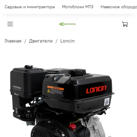
Садовые и минитрактора
Мотоблоки МТЗ
Навесное оборуд
Главная
Двигатели
Loncin