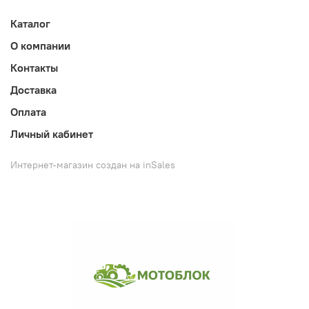
Каталог
О компании
Контакты
Доставка
Оплата
Личный кабинет
Интернет-магазин создан на inSales