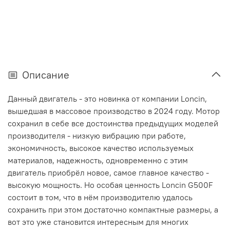
Описание
Данный двигатель - это новинка от компании Loncin,
вышедшая в массовое производство в 2024 году. Мотор
сохранил в себе все достоинства предыдущих моделей
производителя - низкую вибрацию при работе,
экономичность, высокое качество используемых
материалов, надежность, одновременно с этим
двигатель приобрёл новое, самое главное качество -
высокую мощность. Но особая ценность Loncin G500F
состоит в том, что в нём производителю удалось
сохранить при этом достаточно компактные размеры, а
вот это уже становится интересным для многих