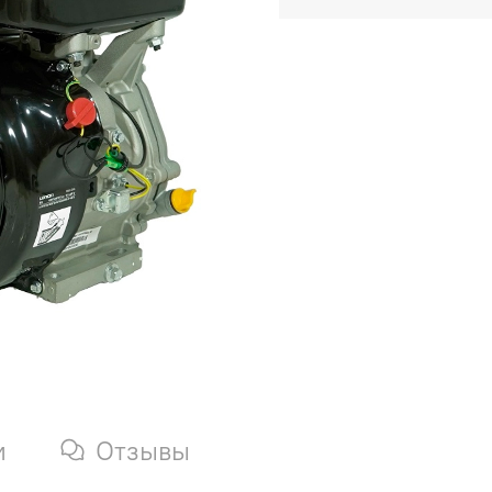
и
Отзывы