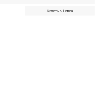
Купить в 1 клик