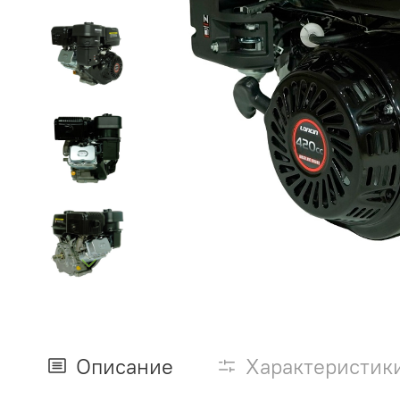
Описание
Характеристик