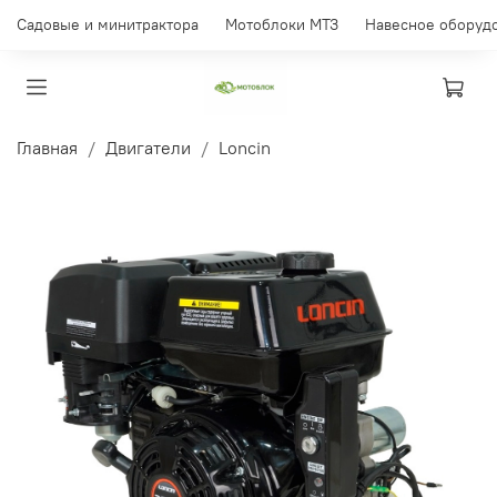
Садовые и минитрактора
Мотоблоки МТЗ
Навесное оборуд
Главная
Двигатели
Loncin