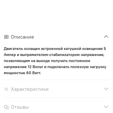
Описание
Двигатель оснащен встроенной катушкой освещения 5
Ампер и выпрямителем-стабилизатором напряжения,
позволяющим на выходе получать постоянное
напряжение 12 Вольт и подключать полезную нагрузку
мощностью 60 Ватт.
Характеристики
Отзывы