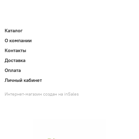
Каталог
О компании
Контакты
Доставка
Оплата
Личный кабинет
Интернет-магазин создан на inSales