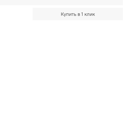
Купить в 1 клик