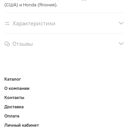
(США) и Honda (Япония).
Характеристики
Отзывы
Каталог
О компании
Контакты
Доставка
Оплата
Личный кабинет