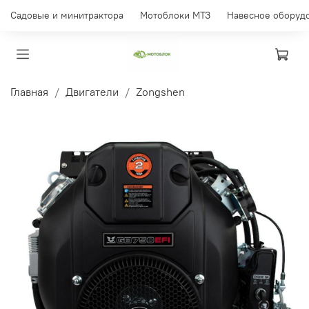
Садовые и минитрактора
Мотоблоки МТЗ
Навесное оборуд
Главная
Двигатели
Zongshen