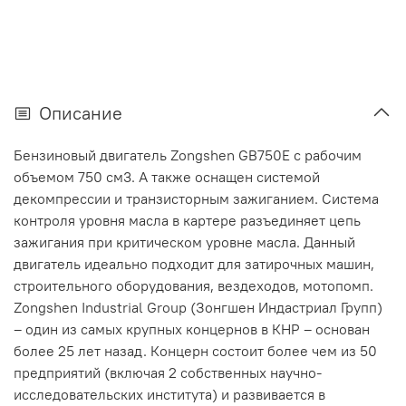
Описание
Бензиновый двигатель Zongshen GB750E с рабочим
объемом 750 см3. А также оснащен системой
декомпрессии и транзисторным зажиганием. Система
контроля уровня масла в картере разъединяет цепь
зажигания при критическом уровне масла. Данный
двигатель идеально подходит для затирочных машин,
строительного оборудования, вездеходов, мотопомп.
Zongshen Industrial Group (Зонгшен Индастриал Групп)
– один из самых крупных концернов в КНР – основан
более 25 лет назад. Концерн состоит более чем из 50
предприятий (включая 2 собственных научно-
исследовательских института) и развивается в