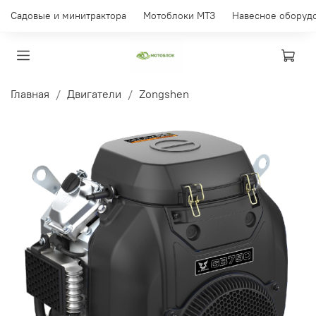
Садовые и минитрактора
Мотоблоки МТЗ
Навесное оборуд
Главная
Двигатели
Zongshen