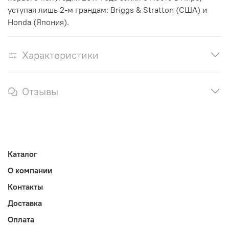
уступая лишь 2-м грандам: Briggs & Stratton (США) и
Honda (Япония).
Характеристики
Отзывы
Каталог
О компании
Контакты
Доставка
Оплата