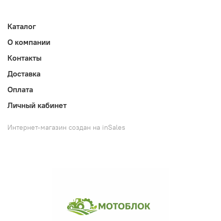
Каталог
О компании
Контакты
Доставка
Оплата
Личный кабинет
Интернет-магазин создан на inSales