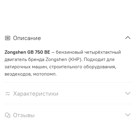
Описание
Zongshen GB 750 BE
— бензиновый четырёхтактный
двигатель бренда Zongshen (КНР). Подходит для
затирочных машин, строительного оборудования,
вездеходов, мотопомп.
Характеристики
Отзывы