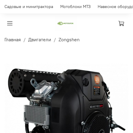
Садовые и минитрактора
Мотоблоки МТЗ
Навесное оборуд
Главная
Двигатели
Zongshen