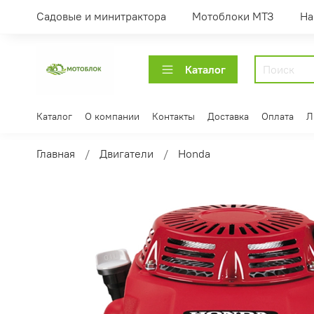
Садовые и минитрактора
Мотоблоки МТЗ
На
Каталог
Каталог
О компании
Контакты
Доставка
Оплата
Л
Главная
Двигатели
Honda