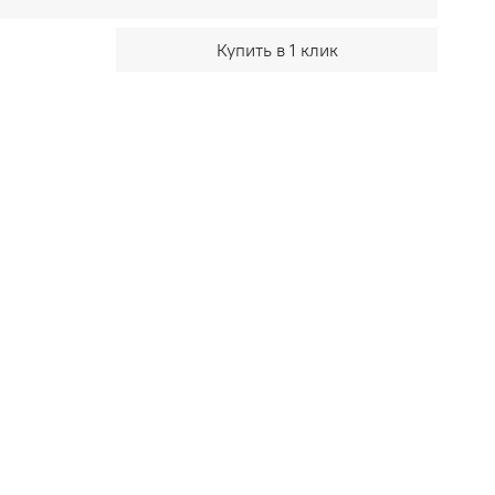
Купить в 1 клик