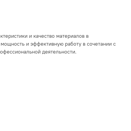
ктеристики и качество материалов в
 мощность и эффективную работу в сочетании с
рофессиональной деятельности.