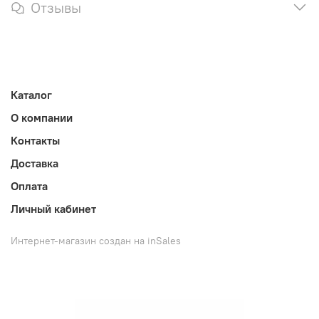
Отзывы
Каталог
О компании
Контакты
Доставка
Оплата
Личный кабинет
Интернет-магазин создан на inSales