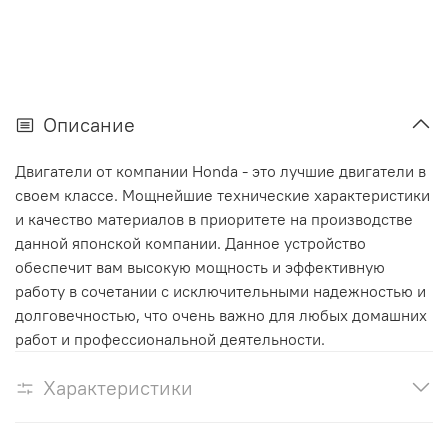
Описание
Двигатели от компании Honda - это лучшие двигатели в
своем классе. Мощнейшие технические характеристики
и качество материалов в приоритете на производстве
данной японской компании. Данное устройство
обеспечит вам высокую мощность и эффективную
работу в сочетании с исключительными надежностью и
долговечностью, что очень важно для любых домашних
работ и профессиональной деятельности.
Характеристики