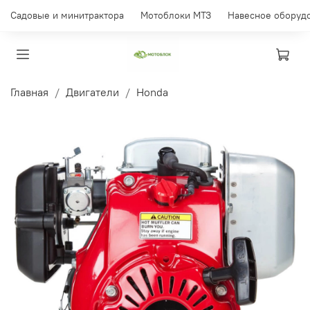
Садовые и минитрактора
Мотоблоки МТЗ
Навесное оборуд
Главная
Двигатели
Honda