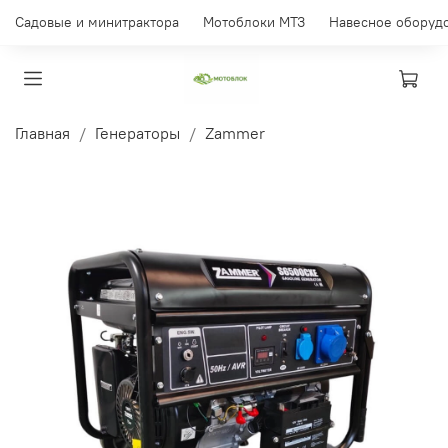
Садовые и минитрактора
Мотоблоки МТЗ
Навесное оборуд
Главная
Генераторы
Zammer