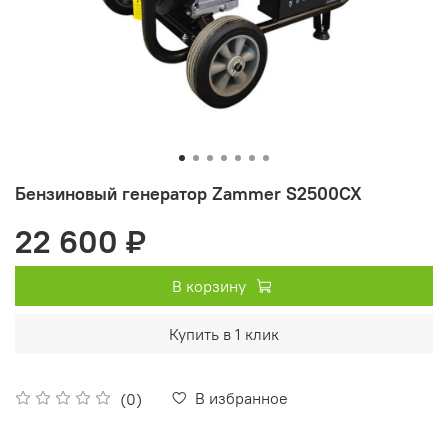
Бензиновый генератор Zammer S2500CX
22 600 ₽
В корзину
Купить в 1 клик
В избранное
(0)