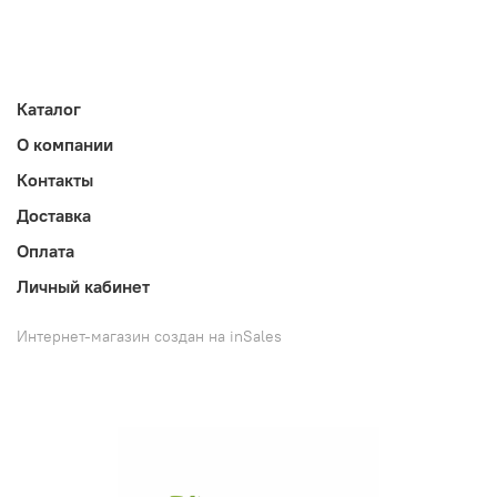
Каталог
О компании
Контакты
Доставка
Оплата
Личный кабинет
Интернет-магазин создан на inSales